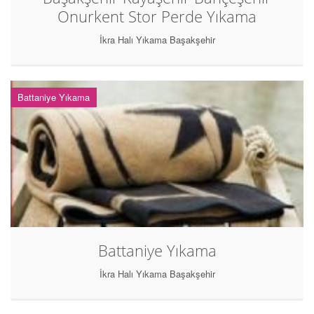
Onurkent Stor Perde Yıkama
İkra Halı Yıkama Başakşehir
Battaniye Yıkama
Battaniye Yıkama
İkra Halı Yıkama Başakşehir