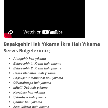
Başakşehir Halı Yıkama İkra Halı Yıkama
Servis Bölgelerimiz;
Altınşehir halı yıkama
Bahçeşehir 1. Kısım halı yıkama
Bahçeşehir 2. Kısım halı yıkama
Başak Mahallesi halı yıkama
Başakşehir Mahallesi halı yıkama
Güvercintepe halı yıkama
İkitelli Osb halı yıkama
Kayabaşı halı yıkama
Şahintepe halı yıkama
Şamlar halı yıkama
Ziya Gökalp halı yıkama