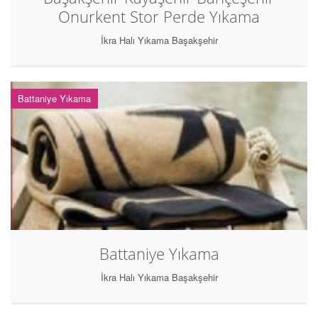
Onurkent Stor Perde Yıkama
İkra Halı Yıkama Başakşehir
Battaniye Yıkama
Battaniye Yıkama
İkra Halı Yıkama Başakşehir