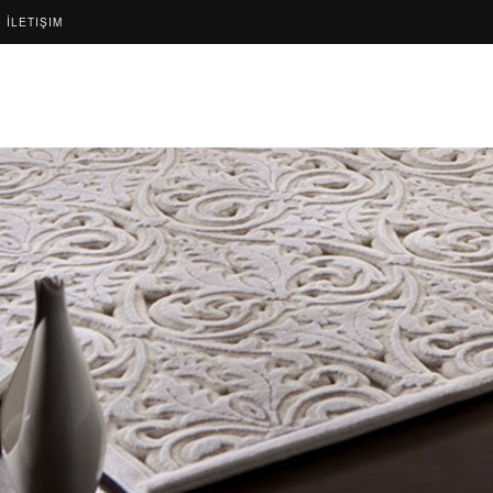
İLETIŞIM