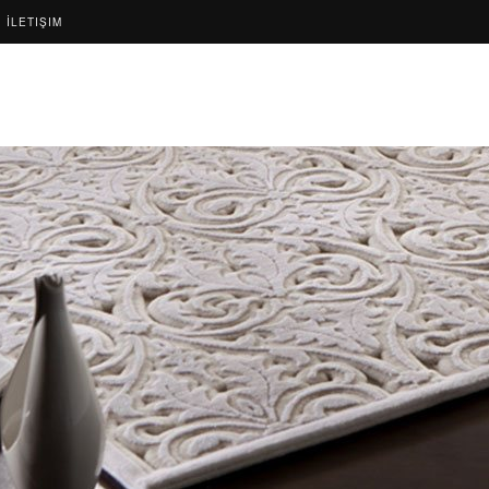
İLETIŞIM