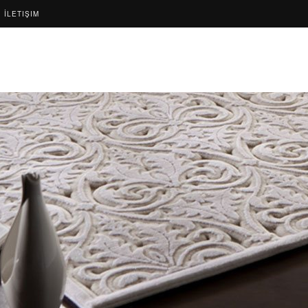
İLETIŞIM