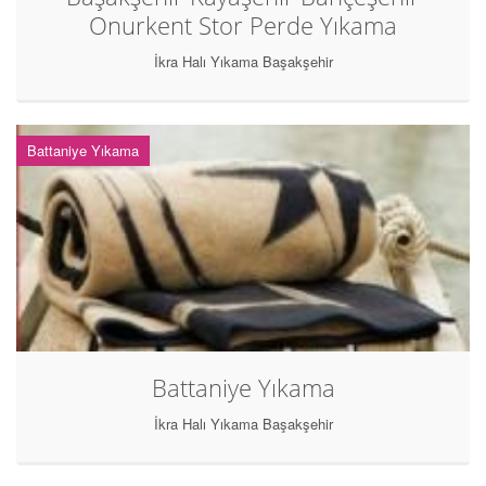
Onurkent Stor Perde Yıkama
İkra Halı Yıkama Başakşehir
Battaniye Yıkama
Battaniye Yıkama
İkra Halı Yıkama Başakşehir