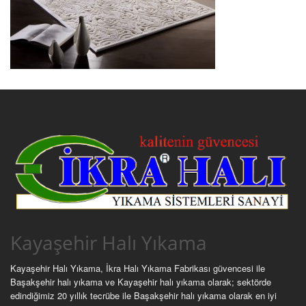
Kayaşehir Halı Yıkama
Kayaşehir Halı Yıkama, İkra Halı Yıkama Fabrikası güvencesi ile
Başakşehir halı yıkama ve Kayaşehir halı yıkama olarak; sektörde
edindiğimiz 20 yıllık tecrübe ile Başakşehir halı yıkama olarak en iyi