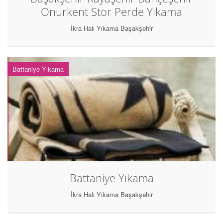
Onurkent Stor Perde Yıkama
İkra Halı Yıkama Başakşehir
Battaniye Yıkama
Battaniye Yıkama
İkra Halı Yıkama Başakşehir